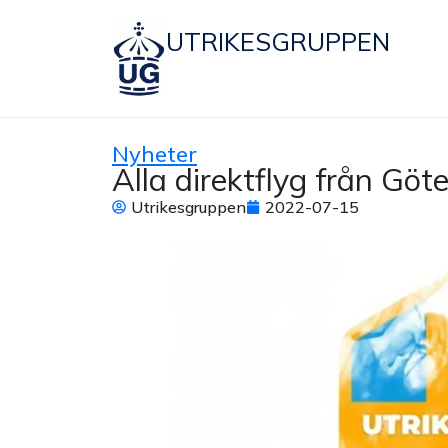
UTRIKESGRUPPEN
Nyheter
Alla direktflyg från Gö
Utrikesgruppen
2022-07-15