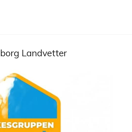
teborg Landvetter