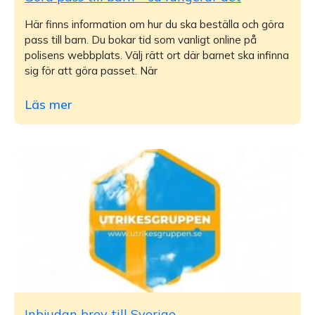
Här finns information om hur du ska beställa och göra
pass till barn. Du bokar tid som vanligt online på
polisens webbplats. Välj rätt ort där barnet ska infinna
sig för att göra passet. När
Läs mer
Inbjudan brev till Sverige