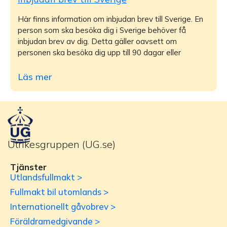
Här finns information om inbjudan brev till Sverige. En
person som ska besöka dig i Sverige behöver få
inbjudan brev av dig. Detta gäller oavsett om
personen ska besöka dig upp till 90 dagar eller
Läs mer
Utrikesgruppen (UG.se)
Tjänster
Utlandsfullmakt >
Fullmakt bil utomlands >
Internationellt gåvobrev >
Föräldramedgivande >