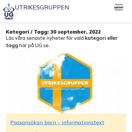
UTRIKESGRUPPEN
MENY
Kategori / Tagg: 30 september, 2022
Läs våra senaste nyheter för vald
kategori eller
tagg
här på UG.se.
Passansökan barn – informationstext