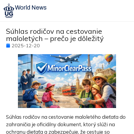
World News
Súhlas rodičov na cestovanie
maloletých – prečo je dôležitý
2025-12-20
Súhlas rodičov na cestovanie maloletého dieťaťa do
zahraničia je oficiálny dokument, ktorý slúži na
ochranu dieťaťa a zabezpečuje, že cestuje so